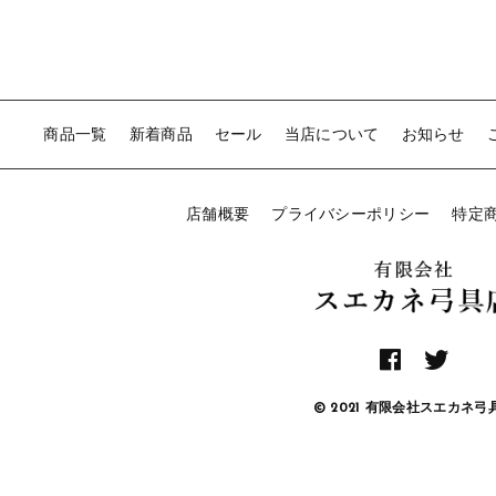
商品一覧
新着商品
セール
当店について
お知らせ
店舗概要
プライバシーポリシー
特定
© 2021 有限会社スエカネ弓