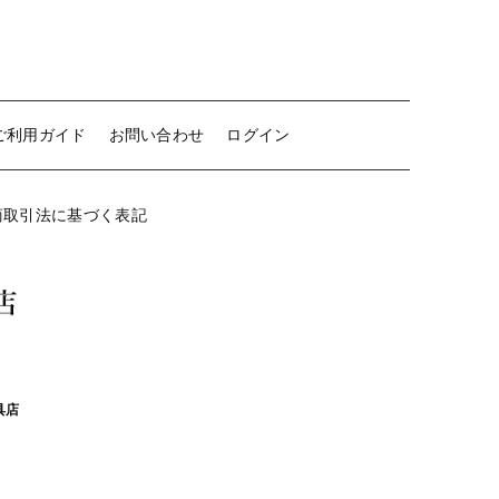
ご利用ガイド
お問い合わせ
ログイン
商取引法に基づく表記
具店