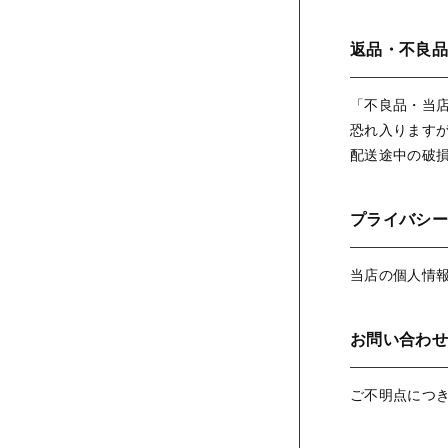
返品・不良品
「不良品・当
恐れ入ります
配送途中の破
プライバシー
当店の個人情
お問い合わせ
ご不明点につ