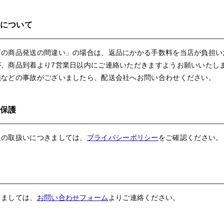
について
店の商品発送の間違い」の場合は、返品にかかる手数料を当店が負担い
が、商品到着より7営業日以内にご連絡いただきますようお願いいたし
損などの事故がございましたら、配送会社へお問い合わせください。
保護
報の取扱いにつきましては、
プライバシーポリシー
をご確認ください。
きましては、
お問い合わせフォーム
よりご連絡ください。