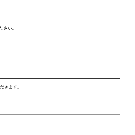
ださい。
ただきます。