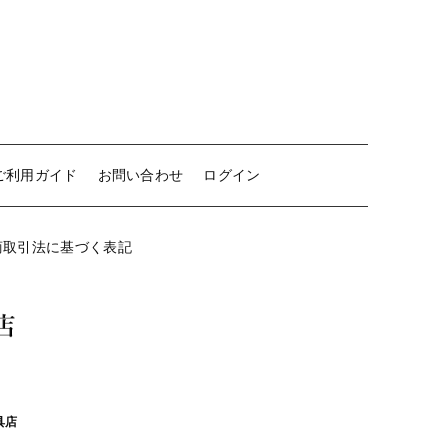
ご利用ガイド
お問い合わせ
ログイン
商取引法に基づく表記
具店