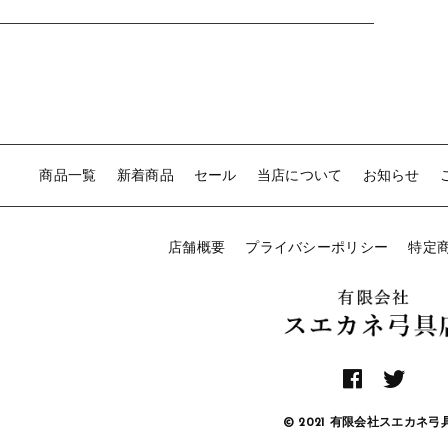
商品一覧
新着商品
セール
当店について
お知らせ
店舗概要
プライバシーポリシー
特定
© 2021 有限会社スエカネ弓