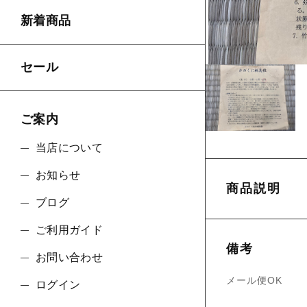
ショ
新着商品
並び順
セール
ご案内
当店について
お知らせ
商品説明
ブログ
ご利用ガイド
備考
お問い合わせ
メール便OK
ログイン