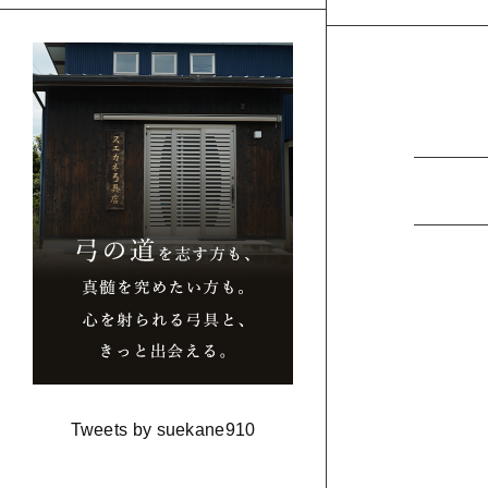
Tweets by suekane910